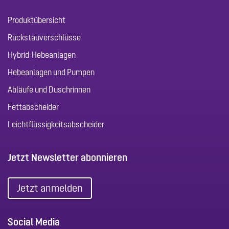
Produktübersicht
Rückstauverschlüsse
Hybrid-Hebeanlagen
Hebeanlagen und Pumpen
Abläufe und Duschrinnen
Fettabscheider
Leichtflüssigkeitsabscheider
Jetzt Newsletter abonnieren
Jetzt anmelden
Social Media