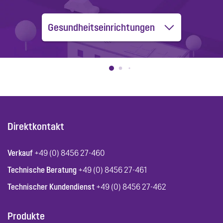
Gesundheitseinrichtungen
Direktkontakt
Verkauf
+49 (0) 8456 27-460
Technische Beratung
+49 (0) 8456 27-461
Technischer Kundendienst
+49 (0) 8456 27-462
Produkte