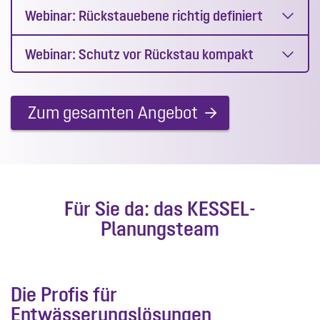
Webinar: Rückstauebene richtig definiert
Webinar: Schutz vor Rückstau kompakt
Zum gesamten Angebot
Für Sie da: das KESSEL-
Planungsteam
Die Profis für
Entwässerungslösungen