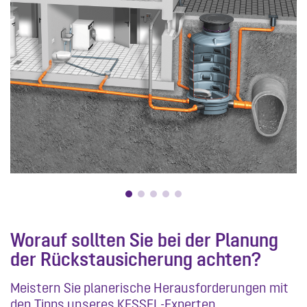
Worauf sollten Sie bei der Planung
der Rückstausicherung achten?
Meistern Sie planerische Herausforderungen mit
den Tipps unseres KESSEL-Experten.