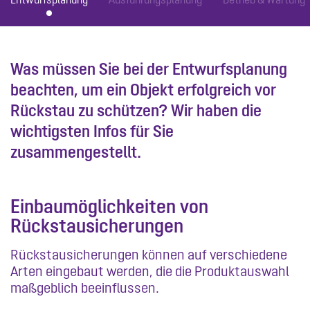
Was müssen Sie bei der Entwurfsplanung
beachten, um ein Objekt erfolgreich vor
Rückstau zu schützen? Wir haben die
wichtigsten Infos für Sie
zusammengestellt.
Einbaumöglichkeiten von
Rückstausicherungen
Rückstausicherungen können auf verschiedene
Arten eingebaut werden, die die Produktauswahl
maßgeblich beeinflussen.