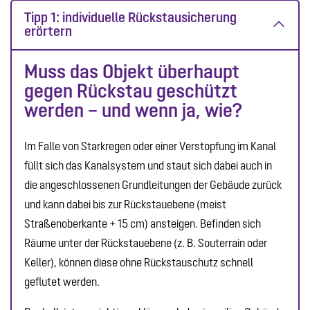
Tipp 1: individuelle Rückstausicherung
erörtern
Muss das Objekt überhaupt
gegen Rückstau geschützt
werden – und wenn ja, wie?
Im Falle von Starkregen oder einer Verstopfung im Kanal
füllt sich das Kanalsystem und staut sich dabei auch in
die angeschlossenen Grundleitungen der Gebäude zurück
und kann dabei bis zur Rückstauebene (meist
Straßenoberkante + 15 cm) ansteigen. Befinden sich
Räume unter der Rückstauebene (z. B. Souterrain oder
Keller), können diese ohne Rückstauschutz schnell
geflutet werden.