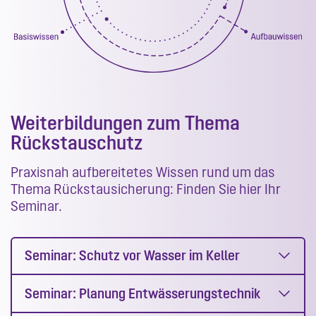
Weiterbildungen zum Thema
Rückstauschutz
Praxisnah aufbereitetes Wissen rund um das
Thema Rückstausicherung: Finden Sie hier Ihr
Seminar.
Seminar: Schutz vor Wasser im Keller
Seminar: Planung Entwässerungstechnik