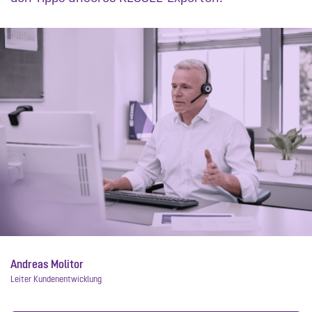
Andreas Molitor
Leiter Kundenentwicklung