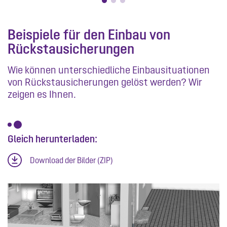
Beispiele für den Einbau von
Rückstausicherungen
Wie können unterschiedliche Einbausituationen
von Rückstausicherungen gelöst werden? Wir
zeigen es Ihnen.
Gleich herunterladen:
Download der Bilder (ZIP)