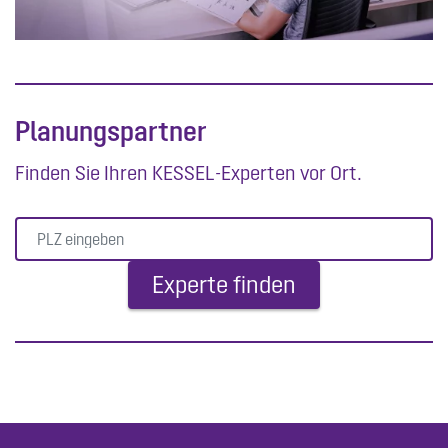
Planungspartner
Finden Sie Ihren KESSEL-Experten vor Ort.