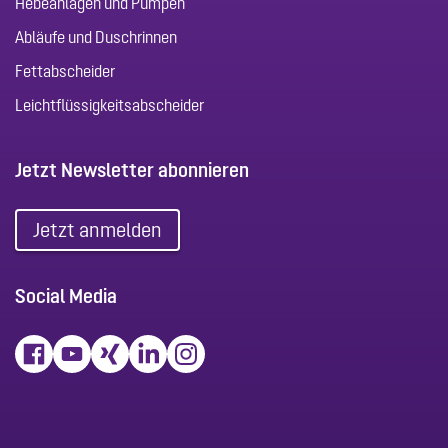
Hebeanlagen und Pumpen
Abläufe und Duschrinnen
Fettabscheider
Leichtflüssigkeitsabscheider
Jetzt Newsletter abonnieren
Jetzt anmelden
Social Media