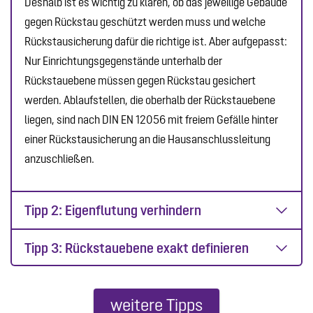
Deshalb ist es wichtig zu klären, ob das jeweilige Gebäude
gegen Rückstau geschützt werden muss und welche
Rückstausicherung dafür die richtige ist. Aber aufgepasst:
Nur Einrichtungsgegenstände unterhalb der
Rückstauebene müssen gegen Rückstau gesichert
werden. Ablaufstellen, die oberhalb der Rückstauebene
liegen, sind nach DIN EN 12056 mit freiem Gefälle hinter
einer Rückstausicherung an die Hausanschlussleitung
anzuschließen.
Tipp 2: Eigenflutung verhindern
Tipp 3: Rückstauebene exakt definieren
weitere Tipps