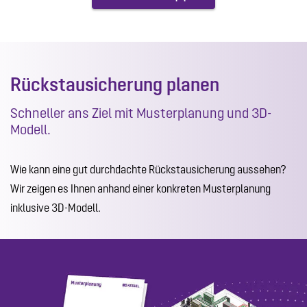
Rückstausicherung planen
Schneller ans Ziel mit Musterplanung und 3D-
Modell.
Wie kann eine gut durchdachte Rückstausicherung aussehen?
Wir zeigen es Ihnen anhand einer konkreten Musterplanung
inklusive 3D-Modell.