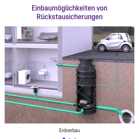
Einbaumöglichkeiten von
Rückstausicherungen
Erdverbau