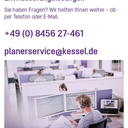
Sie haben Fragen? Wir helfen Ihnen weiter – ob
per Telefon oder E-Mail.
+49 (0) 8456 27-461
planerservice@kessel.de