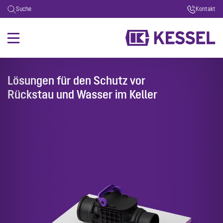
Suche
Kontakt
Lösungen für den Schutz vor
Rückstau und Wasser im Keller