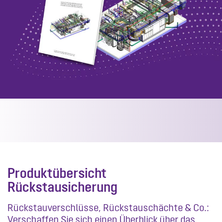
Produktübersicht
Rückstausicherung
Rückstauverschlüsse, Rückstauschächte & Co.:
Verschaffen Sie sich einen Überblick über das