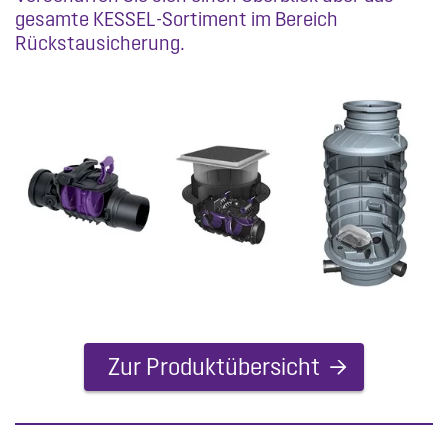
gesamte KESSEL-Sortiment im Bereich
Rückstausicherung.
Zur Produktübersicht