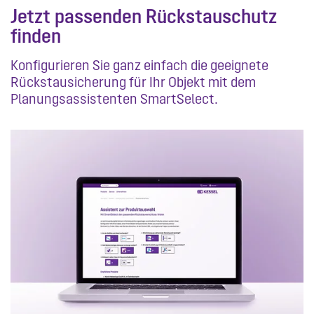
Jetzt passenden Rückstauschutz
finden
Konfigurieren Sie ganz einfach die geeignete
Rückstausicherung für Ihr Objekt mit dem
Planungsassistenten SmartSelect.