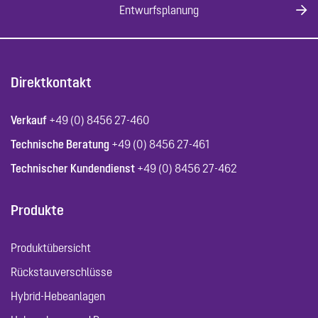
Entwurfsplanung
Direktkontakt
Verkauf
+49 (0) 8456 27-460
Technische Beratung
+49 (0) 8456 27-461
Technischer Kundendienst
+49 (0) 8456 27-462
Produkte
Produktübersicht
Rückstauverschlüsse
Hybrid-Hebeanlagen