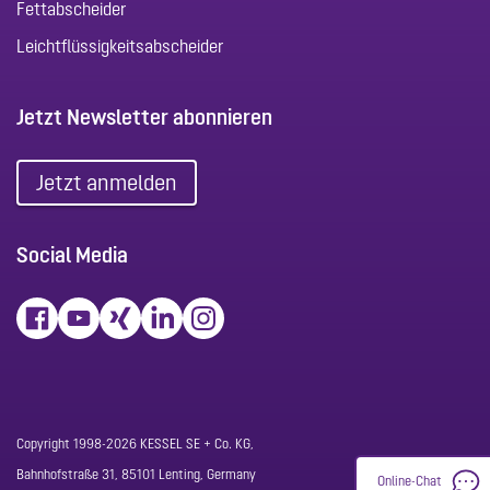
Fettabscheider
Leichtflüssigkeitsabscheider
Jetzt Newsletter abonnieren
Jetzt anmelden
Social Media
Copyright 1998-2026 KESSEL SE + Co. KG,
Bahnhofstraße 31, 85101 Lenting, Germany
Online-Chat