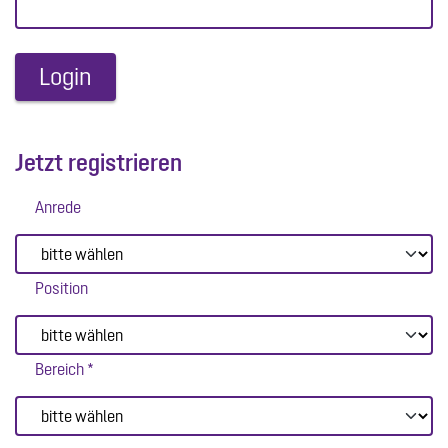
Jetzt registrieren
Anrede
Position
Bereich *