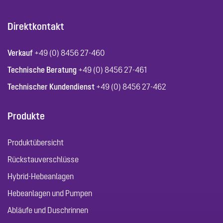
Direktkontakt
Verkauf
+49 (0) 8456 27-460
Technische Beratung
+49 (0) 8456 27-461
Technischer Kundendienst
+49 (0) 8456 27-462
Produkte
Produktübersicht
Rückstauverschlüsse
Hybrid-Hebeanlagen
Hebeanlagen und Pumpen
Abläufe und Duschrinnen