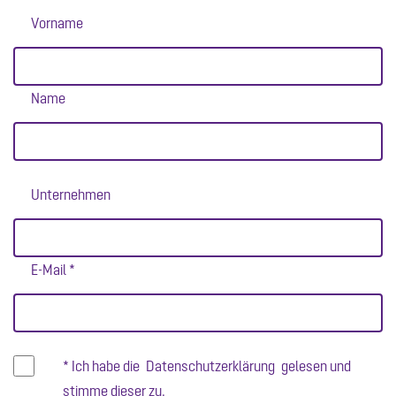
Vorname
Name
Unternehmen
E-Mail *
* Ich habe die
Datenschutzerklärung
gelesen und
stimme dieser zu.