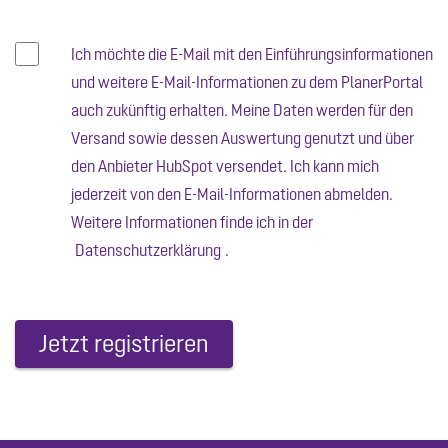
Ich möchte die E-Mail mit den Einführungsinformationen
und weitere E-Mail-Informationen zu dem PlanerPortal
auch zukünftig erhalten. Meine Daten werden für den
Versand sowie dessen Auswertung genutzt und über
den Anbieter HubSpot versendet. Ich kann mich
jederzeit von den E-Mail-Informationen abmelden.
Weitere Informationen finde ich in der
Datenschutzerklärung
.