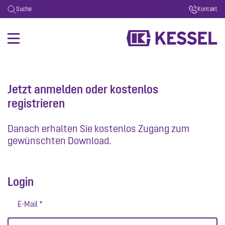
Suche
Kontakt
Jetzt anmelden oder kostenlos
registrieren
Danach erhalten Sie kostenlos Zugang zum
gewünschten Download.
Login
E-Mail *