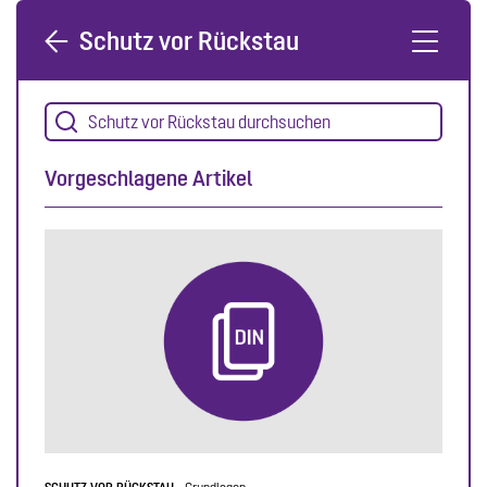
Schutz vor Rückstau
Vorgeschlagene Artikel