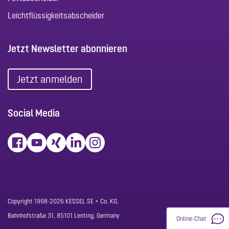
Leichtflüssigkeitsabscheider
Jetzt Newsletter abonnieren
Jetzt anmelden
Social Media
Copyright 1998-2026 KESSEL SE + Co. KG,
Bahnhofstraße 31, 85101 Lenting, Germany
Online-Chat