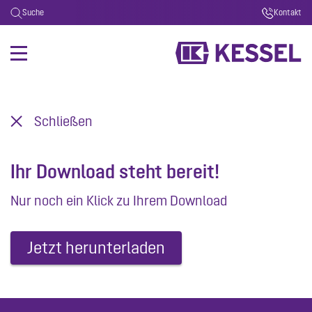
Suche
Kontakt
Schließen
Ihr Download steht bereit!
Nur noch ein Klick zu Ihrem Download
Jetzt herunterladen