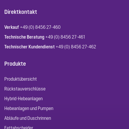
Direktkontakt
Verkauf
+49 (0) 8456 27-460
Technische Beratung
+49 (0) 8456 27-461
Technischer Kundendienst
+49 (0) 8456 27-462
Produkte
Produktübersicht
Rückstauverschlüsse
Hybrid-Hebeanlagen
Hebeanlagen und Pumpen
Abläufe und Duschrinnen
Fettabscheider