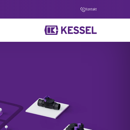
Kontakt