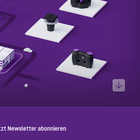
tzt Newsletter abonnieren