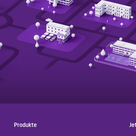
Produkte
Je