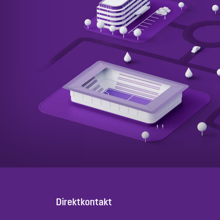
Direktkontakt