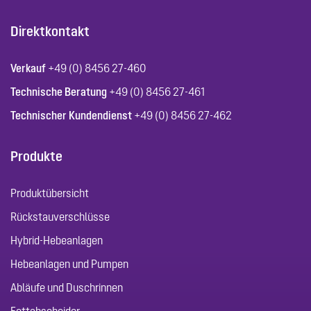
Direktkontakt
Verkauf
+49 (0) 8456 27-460
Technische Beratung
+49 (0) 8456 27-461
Technischer Kundendienst
+49 (0) 8456 27-462
Produkte
Produktübersicht
Rückstauverschlüsse
Hybrid-Hebeanlagen
Hebeanlagen und Pumpen
Abläufe und Duschrinnen