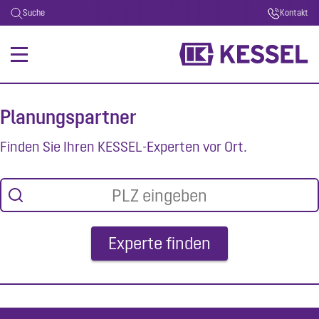
Suche
Kontakt
Planungspartner
Finden Sie Ihren KESSEL-Experten vor Ort.