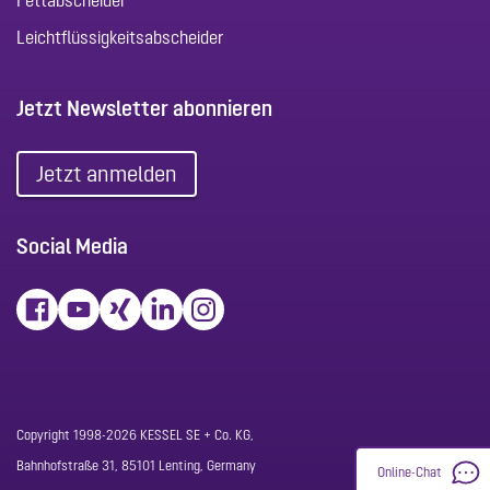
Fettabscheider
Leichtflüssigkeitsabscheider
Jetzt Newsletter abonnieren
Jetzt anmelden
Social Media
Copyright 1998-2026 KESSEL SE + Co. KG,
Bahnhofstraße 31, 85101 Lenting, Germany
Online-Chat