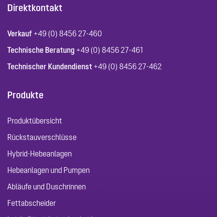
Direktkontakt
Verkauf
+49 (0) 8456 27-460
Technische Beratung
+49 (0) 8456 27-461
Technischer Kundendienst
+49 (0) 8456 27-462
Produkte
Produktübersicht
Rückstauverschlüsse
Hybrid-Hebeanlagen
Hebeanlagen und Pumpen
Abläufe und Duschrinnen
Fettabscheider