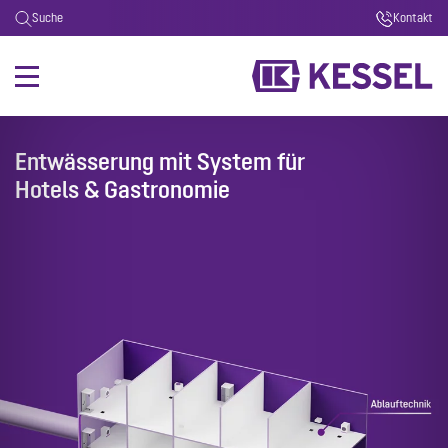
Suche
Kontakt
Entwässerung mit System für
Hotels & Gastronomie