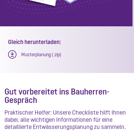
Gleich herunterladen:
Musterplanung (.zip)
Gut vorbereitet ins Bauherren-
Gespräch
Praktischer Helfer: Unsere Checkliste hilft Ihnen
dabei, alle wichtigen Informationen für eine
detaillierte Entwässerungsplanung zu sammeln.