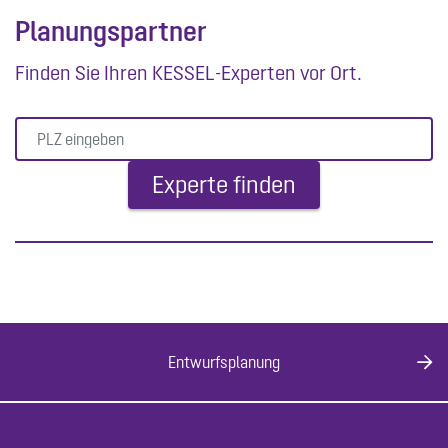
Planungspartner
Finden Sie Ihren KESSEL-Experten vor Ort.
Entwurfsplanung