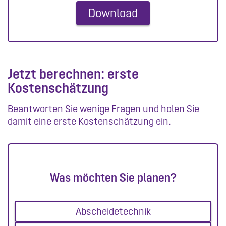
Jetzt berechnen: erste
Kostenschätzung
Beantworten Sie wenige Fragen und holen Sie
damit eine erste Kostenschätzung ein.
Was möchten Sie planen?
Abscheidetechnik