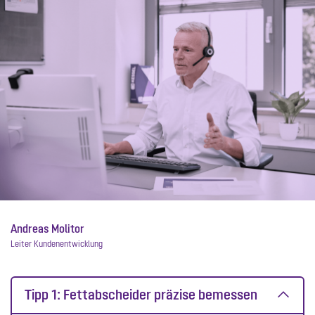
Andreas Molitor
Leiter Kundenentwicklung
Tipp 1: Fettabscheider präzise bemessen