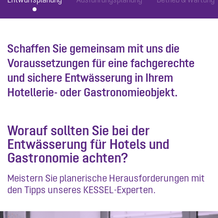
Schaffen Sie gemeinsam mit uns die
Voraussetzungen für eine fachgerechte
und sichere Entwässerung in Ihrem
Hotellerie- oder Gastronomieobjekt.
Worauf sollten Sie bei der
Entwässerung für Hotels und
Gastronomie achten?
Meistern Sie planerische Herausforderungen mit
den Tipps unseres KESSEL-Experten.