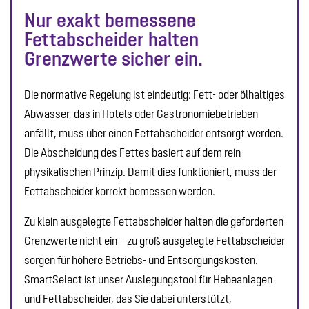
Nur exakt bemessene
Fettabscheider halten
Grenzwerte sicher ein.
Die normative Regelung ist eindeutig: Fett- oder ölhaltiges
Abwasser, das in Hotels oder Gastronomiebetrieben
anfällt, muss über einen Fettabscheider entsorgt werden.
Die Abscheidung des Fettes basiert auf dem rein
physikalischen Prinzip. Damit dies funktioniert, muss der
Fettabscheider korrekt bemessen werden.
Zu klein ausgelegte Fettabscheider halten die geforderten
Grenzwerte nicht ein – zu groß ausgelegte Fettabscheider
sorgen für höhere Betriebs- und Entsorgungskosten.
SmartSelect ist unser Auslegungstool für Hebeanlagen
und Fettabscheider, das Sie dabei unterstützt,