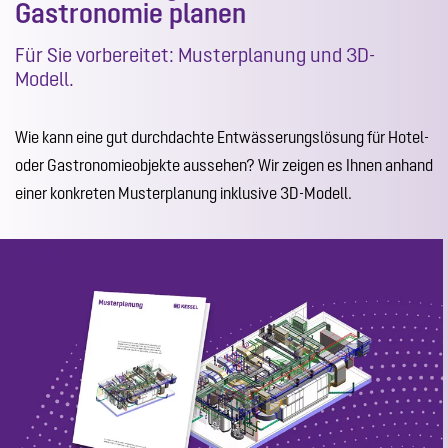
Gastronomie planen
Für Sie vorbereitet: Musterplanung und 3D-
Modell.
Wie kann eine gut durchdachte Entwässerungslösung für Hotel-
oder Gastronomieobjekte aussehen? Wir zeigen es Ihnen anhand
einer konkreten Musterplanung inklusive 3D-Modell.