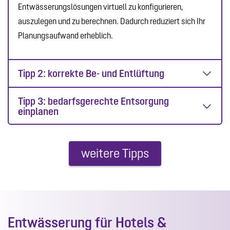
Entwässerungslösungen virtuell zu konfigurieren,
auszulegen und zu berechnen. Dadurch reduziert sich Ihr
Planungsaufwand erheblich.
Tipp 2: korrekte Be- und Entlüftung
Tipp 3: bedarfsgerechte Entsorgung
einplanen
weitere Tipps
Entwässerung für Hotels &