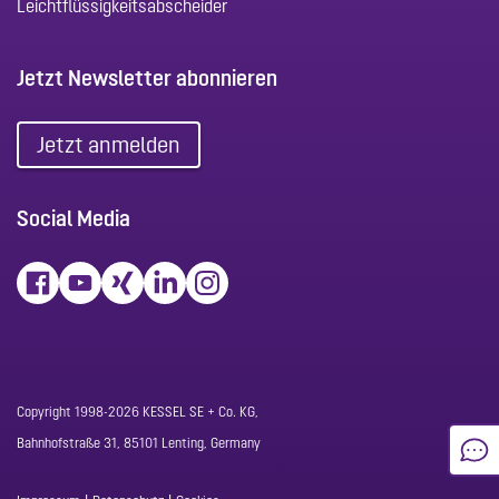
Leichtflüssigkeitsabscheider
Jetzt Newsletter abonnieren
Jetzt anmelden
Social Media
Copyright 1998-2026 KESSEL SE + Co. KG,
Bahnhofstraße 31, 85101 Lenting, Germany