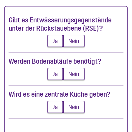
Gibt es Entwässerungsgegenstände
unter der Rückstauebene (RSE)?
Ja
Nein
Werden Bodenabläufe benötigt?
Ja
Nein
Wird es eine zentrale Küche geben?
Ja
Nein